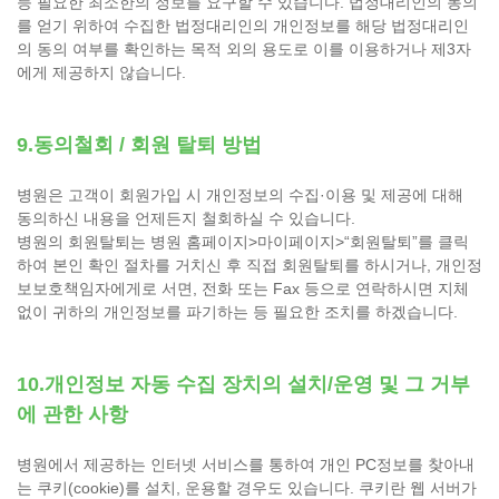
등 필요한 최소한의 정보를 요구할 수 있습니다. 법정대리인의 동의
를 얻기 위하여 수집한 법정대리인의 개인정보를 해당 법정대리인
의 동의 여부를 확인하는 목적 외의 용도로 이를 이용하거나 제3자
에게 제공하지 않습니다.
9.동의철회 / 회원 탈퇴 방법
병원은 고객이 회원가입 시 개인정보의 수집·이용 및 제공에 대해
동의하신 내용을 언제든지 철회하실 수 있습니다.
병원의 회원탈퇴는 병원 홈페이지>마이페이지>“회원탈퇴”를 클릭
하여 본인 확인 절차를 거치신 후 직접 회원탈퇴를 하시거나, 개인정
보보호책임자에게로 서면, 전화 또는 Fax 등으로 연락하시면 지체
없이 귀하의 개인정보를 파기하는 등 필요한 조치를 하겠습니다.
10.개인정보 자동 수집 장치의 설치/운영 및 그 거부
에 관한 사항
병원에서 제공하는 인터넷 서비스를 통하여 개인 PC정보를 찾아내
는 쿠키(cookie)를 설치, 운용할 경우도 있습니다. 쿠키란 웹 서버가