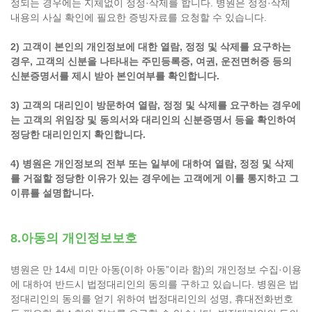
정되는 경우에는 지체없이 정정·삭제를 합니다. 병원은 정정·삭제
내용의 사실 확인에 필요한 증빙자료를 요청할 수 있습니다.
2) 고객이 본인의 개인정보에 대한 열람, 정정 및 삭제를 요구하는
경우, 고객의 신분을 나타내는 주민등록증, 여권, 운전면허증 등의
신분증명서를 제시 받아 본인여부를 확인합니다.
3) 고객의 대리인이 방문하여 열람, 정정 및 삭제를 요구하는 경우에
는 고객의 위임장 및 동의서와 대리인의 신분증명서 등을 확인하여
정당한 대리인인지 확인합니다.
4) 병원은 개인정보의 전부 또는 일부에 대하여 열람, 정정 및 삭제
를 거절할 정당한 이유가 있는 경우에는 고객에게 이를 통지하고 그
이류를 설명합니다.
8.아동의 개인정보보호
병원은 만 14세 미만 아동(이하 아동”이라 함)의 개인정보 수집·이용
에 대하여 반드시 법정대리인의 동의를 구하고 있습니다. 병원은 법
정대리인의 동의를 얻기 위하여 법정대리인의 성명, 휴대전화번호