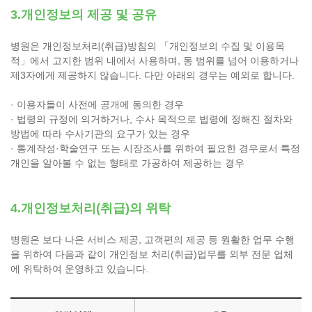
3.개인정보의 제공 및 공유
병원은 개인정보처리(취급)방침의 「개인정보의 수집 및 이용목
적」에서 고지한 범위 내에서 사용하며, 동 범위를 넘어 이용하거나
제3자에게 제공하지 않습니다. 다만 아래의 경우는 예외로 합니다.
· 이용자들이 사전에 공개에 동의한 경우
· 법령의 규정에 의거하거나, 수사 목적으로 법령에 정해진 절차와
방법에 따라 수사기관의 요구가 있는 경우
· 통계작성·학술연구 또는 시장조사를 위하여 필요한 경우로서 특정
개인을 알아볼 수 없는 형태로 가공하여 제공하는 경우
4.개인정보처리(취급)의 위탁
병원은 보다 나은 서비스 제공, 고객편의 제공 등 원활한 업무 수행
을 위하여 다음과 같이 개인정보 처리(취급)업무를 외부 전문 업체
에 위탁하여 운영하고 있습니다.