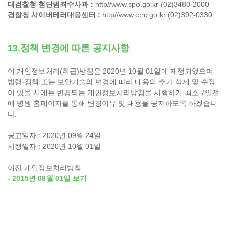
대검찰청 첨단범죄수사과 :
http//www.spo.go.kr (02)3480-2000
경찰청 사이버테러대응센터 :
http//www.ctrc.go.kr (02)392-0330
13.정책 변경에 따른 공지사항
이 개인정보처리(취급)방침은 2020년 10월 01일에 제정되었으며
법령·정책 또는 보안기술의 변경에 따라 내용의 추가·삭제 및 수정
이 있을 시에는 변경되는 개인정보처리방침을 시행하기 최소 7일전
에 병원 홈페이지를 통해 변경이유 및 내용을 공지하도록 하겠습니
다.
공고일자 : 2020년 09월 24일
시행일자 : 2020년 10월 01일
이전 개인정보처리방침
- 2015년 08월 01일 보기