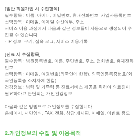
[일반 회원가입 시 수집항목]
필수항목 : 이름, 아이디, 비밀번호, 휴대전화번호, 사업자등록번호
선택항목 : 이메일, 이메일 수신여부, 주소
서비스 이용 과정에서 다음과 같은 정보들이 자동으로 생성되어 수
집될 수 있습니다.
- IP 정보, 쿠키, 접속 로그, 서비스 이용기록
[진료 시 수집항목]
필수항목 : 병원등록번호, 이름, 주민번호, 주소, 전화번호, 휴대전화
번호
선택항목 : 이메일, 여권번호(외국인에 한함), 외국인등록증번호(외
국인등록증 소지자에 한함)
건강정보 : 병력 및 가족력 등 진료서비스 제공을 위하여 의료진이
필요하다고 판단되는 개인건강정보
다음과 같은 방법으로 개인정보를 수집합니다.
홈페이지, 서면양식, FAX, 전화, 상담 게시판, 이메일, 이벤트 응모
2.개인정보의 수집 및 이용목적