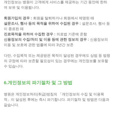
개인정보는 병원이 고객에게 서비스를 제공하는 기간 동안에 한하
여 보유 및 이용됩니다.
회원가입의 경우 :
회원을 탈퇴하거나 회원에서 제명된 때
설문조사, 행사 등의 목적을 위하여 수집된 경우 :
설문조사, 행사 등
이 종료된 때
진료목적을 위하여 수집한 경우 :
의료법 기준에 준함
신용정보의 수집/처리 및 이용 등에 관한 정보의 경우 :
신용정보의
이용 및 보호에 관한 법률에 따라 3년간 보존
다만, 수집목적 또는 제공받은 목적이 달성된 경우에도 상법 등 법령
의 규정에 따라 보존할 필요성이 있는 경우에는 개인정보를 보유할
수 있습니다.
6.개인정보의 파기절차 및 그 방법
병원은 개인정보처리(취급)방침의 「개인정보의 수집 및 이용목
적」이 달성된 후에는 즉시 파기합니다. 파기절차 및 방법은 다음과
같습니다.