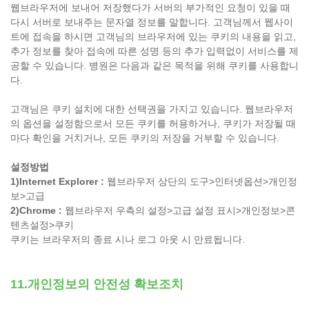
웹브라우저에 보내어 저장했다가 서버의 부가적인 요청이 있을 때
다시 서버로 보내주는 문자열 정보를 말합니다. 고객님께서 웹사이
트에 접속을 하시면 고객님의 브라우저에 있는 쿠키의 내용을 읽고,
추가 정보를 찾아 접속에 따른 성명 등의 추가 입력없이 서비스를 제
공할 수 있습니다. 병원은 다음과 같은 목적을 위해 쿠키를 사용합니
다.
고객님은 쿠키 설치에 대한 선택권을 가지고 있습니다. 웹브라우저
의 옵션을 설정함으로서 모든 쿠키를 허용하거나, 쿠키가 저장될 때
마다 확인을 거치거나, 모든 쿠키의 저장을 거부할 수 있습니다.
설정방법
1)Internet Explorer :
웹브라우저 상단의 도구>인터넷옵션>개인정
보>고급
2)Chrome :
웹브라우저 우측의 설정>고급 설정 표시>개인정보>콘
텐츠설정>쿠키
쿠키는 브라우저의 종료 시나 로그 아웃 시 만료됩니다.
11.개인정보의 안전성 확보조치