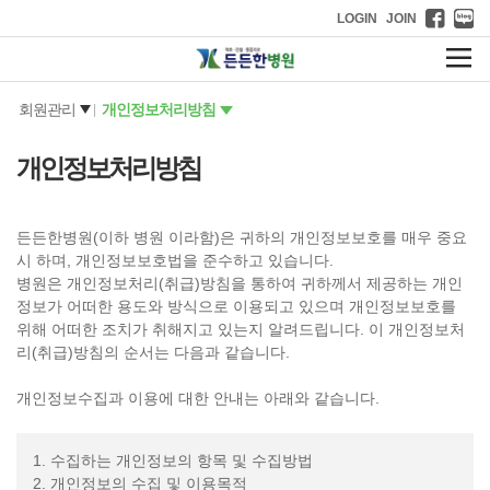
LOGIN
JOIN
회원관리
개인정보처리방침
|
개인정보
처리방침
든든한병원(이하 병원 이라함)은 귀하의 개인정보보호를 매우 중요
시 하며, 개인정보보호법을 준수하고 있습니다.
병원은 개인정보처리(취급)방침을 통하여 귀하께서 제공하는 개인
정보가 어떠한 용도와 방식으로 이용되고 있으며 개인정보보호를
위해 어떠한 조치가 취해지고 있는지 알려드립니다. 이 개인정보처
리(취급)방침의 순서는 다음과 같습니다.
개인정보수집과 이용에 대한 안내는 아래와 같습니다.
1. 수집하는 개인정보의 항목 및 수집방법
2. 개인정보의 수집 및 이용목적