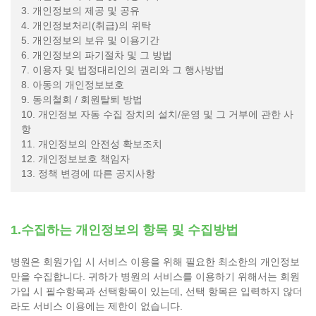
3. 개인정보의 제공 및 공유
4. 개인정보처리(취급)의 위탁
5. 개인정보의 보유 및 이용기간
6. 개인정보의 파기절차 및 그 방법
7. 이용자 및 법정대리인의 권리와 그 행사방법
8. 아동의 개인정보보호
9. 동의철회 / 회원탈퇴 방법
10. 개인정보 자동 수집 장치의 설치/운영 및 그 거부에 관한 사
항
11. 개인정보의 안전성 확보조치
12. 개인정보보호 책임자
13. 정책 변경에 따른 공지사항
1.수집하는 개인정보의 항목 및 수집방법
병원은 회원가입 시 서비스 이용을 위해 필요한 최소한의 개인정보
만을 수집합니다. 귀하가 병원의 서비스를 이용하기 위해서는 회원
가입 시 필수항목과 선택항목이 있는데, 선택 항목은 입력하지 않더
라도 서비스 이용에는 제한이 없습니다.