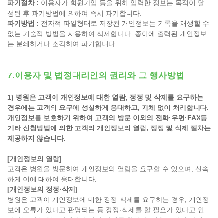
파기절차 :
이용자가 회원가입 등을 위해 입력한 정보는 목적이 달
성된 후 파기방법에 의하여 즉시 파기합니다.
파기방법 :
전자적 파일형태로 저장된 개인정보는 기록을 재생할 수
없는 기술적 방법을 사용하여 삭제합니다. 종이에 출력된 개인정보
는 분쇄하거나 소각하여 파기합니다.
7.이용자 및 법정대리인의 권리와 그 행사방법
1) 병원은 고객이 개인정보에 대한 열람, 정정 및 삭제를 요구하는
경우에는 고객의 요구에 성실하게 응대하고, 지체 없이 처리합니다.
개인정보를 보호하기 위하여 고객의 방문 이외의 전화·우편·FAX등
기타 신청방법에 의한 고객의 개인정보의 열람, 정정 및 삭제 절차는
제공하지 않습니다.
[개인정보의 열람]
고객은 병원을 방문하여 개인정보의 열람을 요구할 수 있으며, 신속
하게 이에 대하여 응대합니다.
[개인정보의 정정·삭제]
병원은 고객이 개인정보에 대한 정정·삭제를 요구하는 경우, 개인정
보에 오류가 있다고 판명되는 등 정정·삭제를 할 필요가 있다고 인