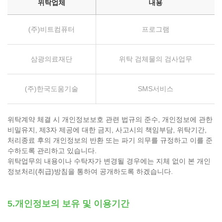
위탁업체
내용
(주)비트컴퓨터
프로그램
삼광의료재단
위탁 검체물의 검사업무
(주)한국도움기술
SMS서비스
위탁계약 체결 시 개인정보보호 관련 법규의 준수, 개인정보에 관한
비밀유지, 제3자 제공에 대한 금지, 사고시의 책임부담, 위탁기간,
처리종료 후의 개인정보의 반환 또는 파기 의무를 규정하고 이를 준
수하도록 관리하고 있습니다.
위탁업무의 내용이나 수탁자가 변경될 경우에는 지체 없이 본 개인
정보처리(취급)방침을 통하여 공개하도록 하겠습니다.
5.개인정보의 보유 및 이용기간