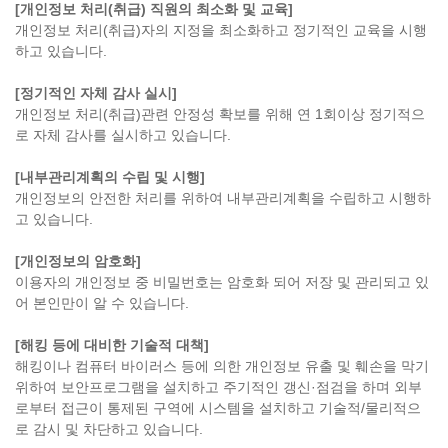
[개인정보 처리(취급) 직원의 최소화 및 교육]
개인정보 처리(취급)자의 지정을 최소화하고 정기적인 교육을 시행
하고 있습니다.
[정기적인 자체 감사 실시]
개인정보 처리(취급)관련 안정성 확보를 위해 연 1회이상 정기적으
로 자체 감사를 실시하고 있습니다.
[내부관리계획의 수립 및 시행]
개인정보의 안전한 처리를 위하여 내부관리계획을 수립하고 시행하
고 있습니다.
[개인정보의 암호화]
이용자의 개인정보 중 비밀번호는 암호화 되어 저장 및 관리되고 있
어 본인만이 알 수 있습니다.
[해킹 등에 대비한 기술적 대책]
해킹이나 컴퓨터 바이러스 등에 의한 개인정보 유출 및 훼손을 막기
위하여 보안프로그램을 설치하고 주기적인 갱신·점검을 하며 외부
로부터 접근이 통제된 구역에 시스템을 설치하고 기술적/물리적으
로 감시 및 차단하고 있습니다.