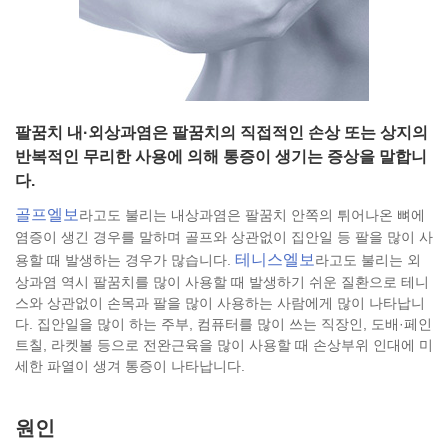
팔꿈치 내·외상과염은 팔꿈치의 직접적인 손상 또는 상지의
반복적인 무리한 사용에 의해 통증이 생기는 증상을 말합니
다.
골프엘보
라고도 불리는 내상과염은 팔꿈치 안쪽의 튀어나온 뼈에
염증이 생긴 경우를 말하며 골프와 상관없이 집안일 등 팔을 많이 사
테니스엘보
용할 때 발생하는 경우가 많습니다.
라고도 불리는 외
상과염 역시 팔꿈치를 많이 사용할 때 발생하기 쉬운 질환으로 테니
스와 상관없이 손목과 팔을 많이 사용하는 사람에게 많이 나타납니
다. 집안일을 많이 하는 주부, 컴퓨터를 많이 쓰는 직장인, 도배·페인
트칠, 라켓볼 등으로 전완근육을 많이 사용할 때 손상부위 인대에 미
세한 파열이 생겨 통증이 나타납니다.
원인