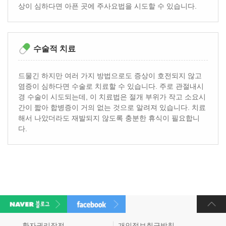
상이 심하다면 아픈 곳에 주사요법을 시도할 수 있습니다.
수술적 치료
드물긴 하지만 여러 가지 방법으로도 증상이 호전되지 않고
염증이 심하다면 수술로 치료할 수 있습니다. 주로 관절내시
경 수술이 시도되는데, 이 치료법은 절개 부위가 작고 소요시
간이 짧아 합병증이 거의 없는 것으로 알려져 있습니다. 치료
해서 나았더라도 재발되지 않도록 충분한 휴식이 필요합니
다.
환자권리장전
개인정보취급방침