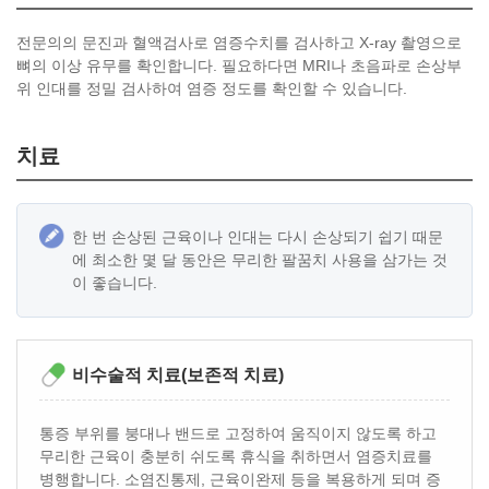
전문의의 문진과 혈액검사로 염증수치를 검사하고 X-ray 촬영으로
뼈의 이상 유무를 확인합니다. 필요하다면 MRI나 초음파로 손상부
위 인대를 정밀 검사하여 염증 정도를 확인할 수 있습니다.
치료
한 번 손상된 근육이나 인대는 다시 손상되기 쉽기 때문
에 최소한 몇 달 동안은 무리한 팔꿈치 사용을 삼가는 것
이 좋습니다.
비수술적 치료(보존적 치료)
통증 부위를 붕대나 밴드로 고정하여 움직이지 않도록 하고
무리한 근육이 충분히 쉬도록 휴식을 취하면서 염증치료를
병행합니다. 소염진통제, 근육이완제 등을 복용하게 되며 증